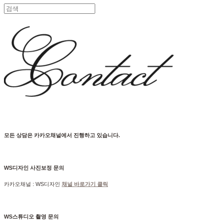
모든 상담은 카카오채널에서 진행하고 있습니다.
WS디자인 사진보정 문의
카카오채널 : WS디자인
채널 바로가기 클릭
WS스튜디오 촬영 문의