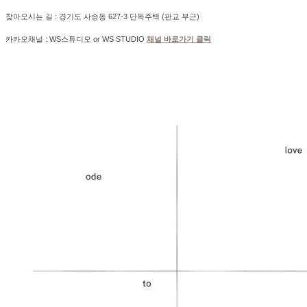
찾아오시는 길 : 경기도 사송동 627-3 단독주택 (판교 부근)
카카오채널 : WS스튜디오 or WS STUDIO
채널 바로가기 클릭