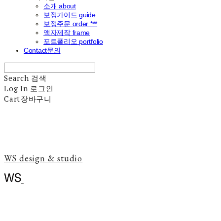
소개 about
보정가이드 guide
보정주문 order ***
액자제작 frame
포트폴리오 portfolio
Contact문의
Search
검색
Log In
로그인
Cart
장바구니
WS design & studio