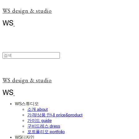
WS design & studio
WS design & studio
WS스튜디오
소개 about
가격/상품 안내 price&product
가이드 guide
구비드레스 dress
포트폴리오 portfolio
WS디자인